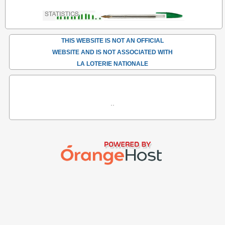
THIS WEBSITE IS NOT AN OFFICIAL
WEBSITE AND IS NOT ASSOCIATED WITH
LA LOTERIE NATIONALE
..