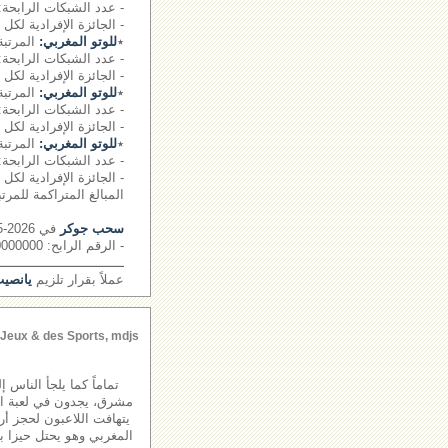
- عدد الشبكات الرابحة: 0
- الجائزة الإفرادية لكل شبكة
٭
للوتو المغربي:
المرتبة
- عدد الشبكات الرابحة: 0 شبكة
- الجائزة الإفرادية لكل شبكة
٭
للوتو المغربي:
المرتبة 
- عدد الشبكات الرابحة: 0 شبكة
- الجائزة الإفرادية لكل شبكة
٭
للوتو المغربي:
المرتبة
- عدد الشبكات الرابحة: 0 شبكة
- الجائزة الإفرادية لكل شبكة
المبالغ المتراكمة للمرتبة ا
سحب جوكر
في 2026-05-23
- الرقم الرابح: 0000000
ـــــــــــــــــــــــــــــــ
عملاً بقرار تلزيم
يانصيب
s Jeux & des Sports, mdjs
تماماً كما يلجأ الناس 
مشرق، يجدون في لعبة اللو
يتهافت اللاعبون لحجز أ
المغربي وهو يحتل حيزا با