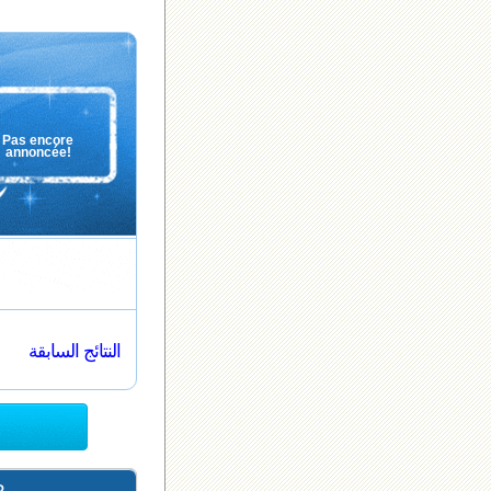
Pas encore
annoncée!
النتائج السابقة