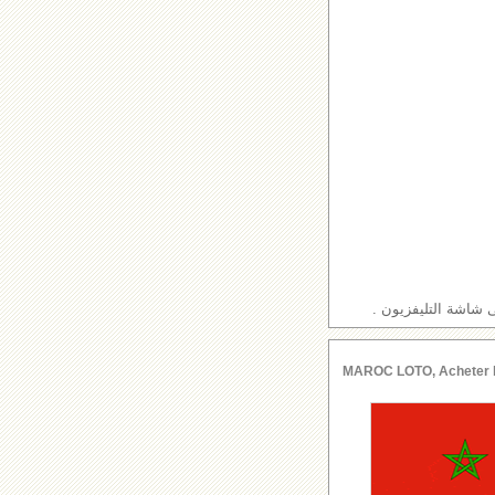
 شاشة التليفزيون .
MAROC LOTO, Acheter le l