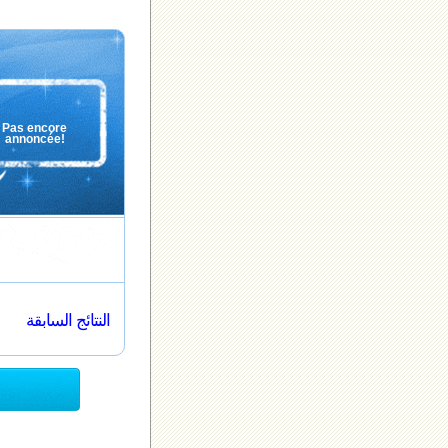
Pas encore
annoncée!
النتائج السابقة