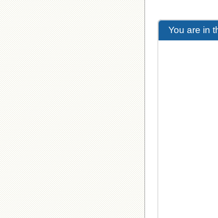
You are in 