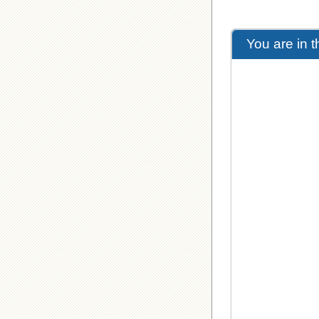
You are in 