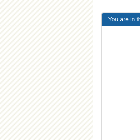
You are in 