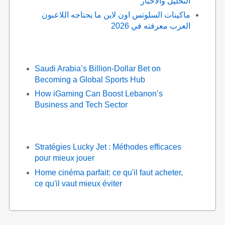
التحليل والأخبار
ماكينات السلوتس اون لاين ما يحتاجه اللاعبون
العرب معرفته في 2026
Saudi Arabia’s Billion-Dollar Bet on
Becoming a Global Sports Hub
How iGaming Can Boost Lebanon’s
Business and Tech Sector
Stratégies Lucky Jet : Méthodes efficaces
pour mieux jouer
Home cinéma parfait: ce qu'il faut acheter,
ce qu'il vaut mieux éviter