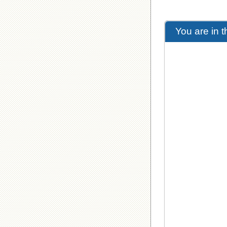
You are in 